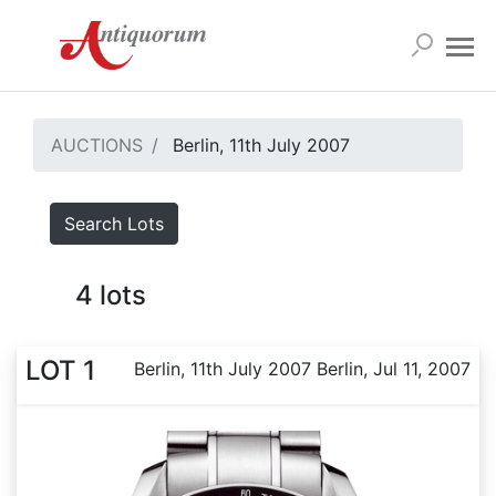
AUCTIONS
Berlin, 11th July 2007
Search Lots
4
lots
LOT 1
Berlin, 11th July 2007 Berlin, Jul 11, 2007