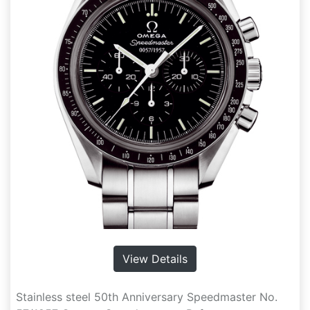
View Details
Stainless steel 50th Anniversary Speedmaster No.