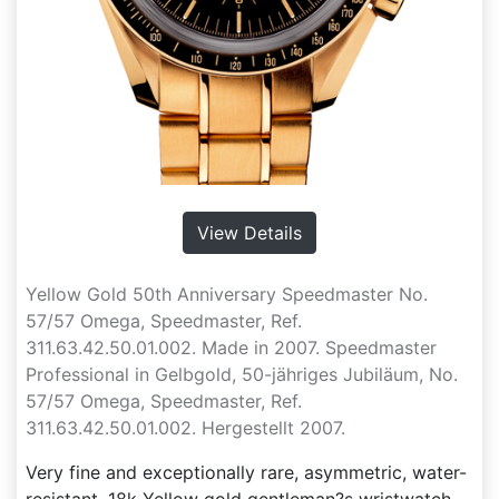
View Details
Yellow Gold 50th Anniversary Speedmaster No.
57/57 Omega, Speedmaster, Ref.
311.63.42.50.01.002. Made in 2007. Speedmaster
Professional in Gelbgold, 50-jähriges Jubiläum, No.
57/57 Omega, Speedmaster, Ref.
311.63.42.50.01.002. Hergestellt 2007.
Very fine and exceptionally rare, asymmetric, water-