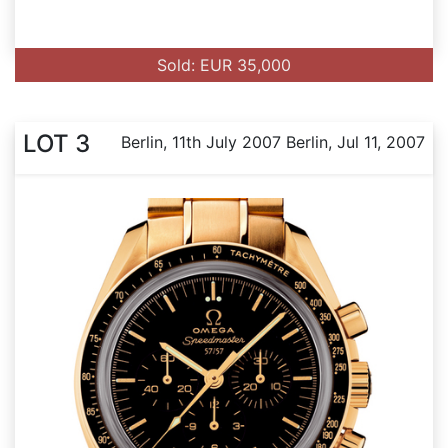
Sold: EUR 35,000
LOT 3
Berlin, 11th July 2007 Berlin, Jul 11, 2007