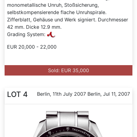
monometallische Unruh, Stoßsicherung,
selbstkompensierende flache Unruhspirale.
Zifferblatt, Gehäuse und Werk signiert. Durchmesser
42 mm. Dicke 12.9 mm.
Grading System:
EUR 20,000 - 22,000
Sold: EUR 35,000
LOT 4
Berlin, 11th July 2007 Berlin, Jul 11, 2007