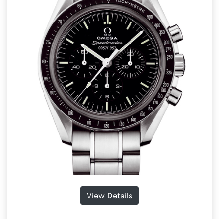
View Details